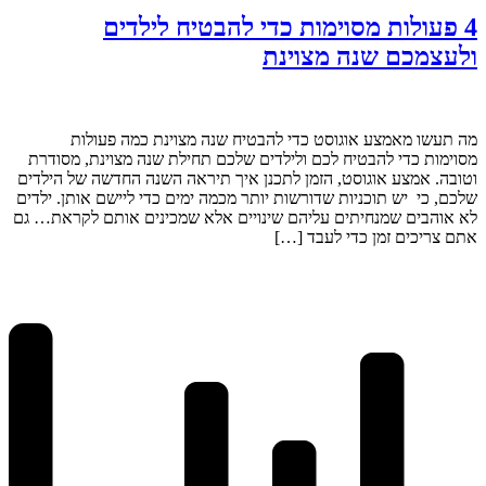
4 פעולות מסוימות כדי להבטיח לילדים
ולעצמכם שנה מצוינת
מה תעשו מאמצע אוגוסט כדי להבטיח שנה מצוינת כמה פעולות
מסוימות כדי להבטיח לכם ולילדים שלכם תחילת שנה מצוינת, מסודרת
וטובה. אמצע אוגוסט, הזמן לתכנן איך תיראה השנה החדשה של הילדים
שלכם, כי יש תוכניות שדורשות יותר מכמה ימים כדי ליישם אותן. ילדים
לא אוהבים שמנחיתים עליהם שינויים אלא שמכינים אותם לקראת… גם
אתם צריכים זמן כדי לעבד […]