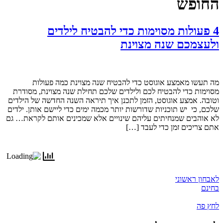
החופש
4 פעולות מסוימות כדי להבטיח לילדים
ולעצמכם שנה מצוינת
מה תעשו מאמצע אוגוסט כדי להבטיח שנה מצוינת כמה פעולות
מסוימות כדי להבטיח לכם ולילדים שלכם תחילת שנה מצוינת, מסודרת
וטובה. אמצע אוגוסט, הזמן לתכנן איך תיראה השנה החדשה של הילדים
שלכם, כי יש תוכניות שדורשות יותר מכמה ימים כדי ליישם אותן. ילדים
לא אוהבים שמנחיתים עליהם שינויים אלא שמכינים אותם לקראת… גם
אתם צריכים זמן כדי לעבד […]
לאבחון ראשוני
בחינם
לחץ פה