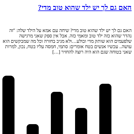
האם גם לך יש ילד שהוא טוב מדי?
האם גם לך יש ילד שהוא טוב מדי? שיחה עם אמא על הילד שלה: "זה
נהדר שהוא כזה ילד טוב ומאמי כזה. אבל אין ספק שאני מרגישה
שלפעמים הוא שותק מדי ובולע…ולא מגיב בחזרה וכל מה שמבקשים הוא
עושה.. עכשיו אנשים בטח אומרים: סתמי, חמסה עליו בטח, נכון, למרות
שאני בטוחה שגם הוא היה רוצה להחזיר […]