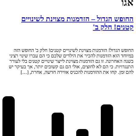
אגו
החופש הגדול – הזדמנות מצוינת לשינויים
קטנים! חלק ב'
החופש הגדול! הזדמנות מצוינת לשינויים קטנים! חלק ב' החופש הזה
במיוחד הוא הזדמנות להכיר את הילדים שלכם כי הם עברו שינוי רציני
בשנה האחרונה. זו גם הזדמנות מצוינת לייצר שינויים קטנים בלי לעורר
התנגדויות. כי הם לא לחוצים, אולי הם גם קשובים יותר, אך בעיקר יש
להם זמן. קחו את ההזדמנות להכניס אווירה חדשה, אחרת, […]